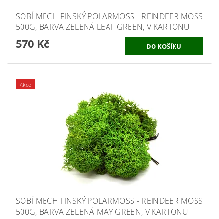
SOBÍ MECH FINSKÝ POLARMOSS - REINDEER MOSS
500G, BARVA ZELENÁ LEAF GREEN, V KARTONU
570 Kč
Akce
SOBÍ MECH FINSKÝ POLARMOSS - REINDEER MOSS
500G, BARVA ZELENÁ MAY GREEN, V KARTONU