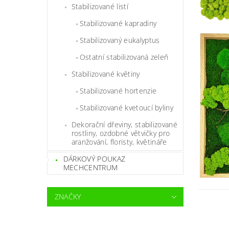
Stabilizované listí
Stabilizované kapradiny
Stabilizovaný eukalyptus
Ostatní stabilizovaná zeleň
Stabilizované květiny
Stabilizované hortenzie
Stabilizované kvetoucí byliny
Dekorační dřeviny, stabilizované
rostliny, ozdobné větvičky pro
aranžování, floristy, květináře
DÁRKOVÝ POUKAZ
MECHCENTRUM
ZNAČKY