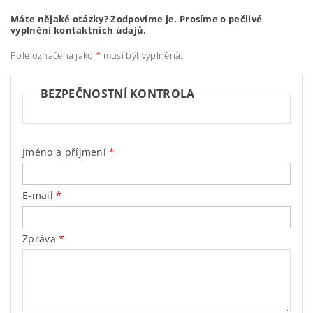
Máte nějaké otázky? Zodpovíme je. Prosíme o pečlivé
vyplnění kontaktních údajů.
Pole označená jako
*
musí být vyplněná.
BEZPEČNOSTNÍ KONTROLA
Jméno a příjmení
E-mail
Zpráva