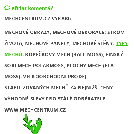
Přidat komentář
MECHCENTRUM.CZ VYRÁBÍ:
MECHOVÉ OBRAZY, MECHOVÉ DEKORACE: STROM
ŽIVOTA, MECHOVÉ PANELY, MECHOVÉ STĚNY.
TYPY
MECHŮ
: KOPEČKOVÝ MECH (BALL MOSS), FINSKÝ
SOBÍ MECH POLARMOSS, PLOCHÝ MECH (FLAT
MOSS). VELKOOBCHODNÍ PRODEJ
STABILIZOVANÝCH MECHŮ ZA NEJNIŽŠÍ CENY.
VÝHODNÉ SLEVY PRO STÁLÉ ODBĚRATELE.
WWW.MECHCENTRUM.CZ